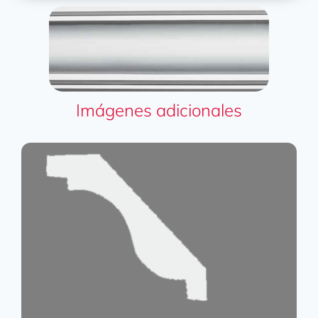
Imágenes adicionales