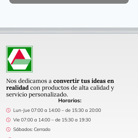
Nos dedicamos a
convertir tus ideas en
realidad
con productos de alta calidad y
servicio personalizado.
Horarios:
Lun-Jue 07:00 a 14:00 – de 15:30 a 20:00
Vie 07:00 a 14:00 – de 15:30 a 19:30
Sábados: Cerrado