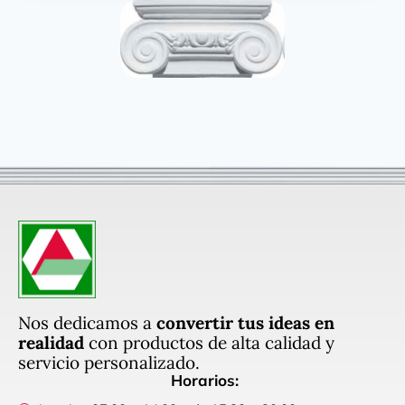
Nos dedicamos a
convertir tus ideas en
realidad
con productos de alta calidad y
servicio personalizado.
Horarios: