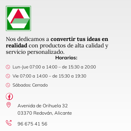
Nos dedicamos a
convertir tus ideas en
realidad
con productos de alta calidad y
servicio personalizado.
Horarios:
Lun-Jue 07:00 a 14:00 – de 15:30 a 20:00
Vie 07:00 a 14:00 – de 15:30 a 19:30
Sábados: Cerrado
Avenida de Orihuela 32
03370 Redován, Alicante
96 675 41 56