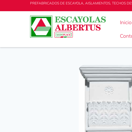
PREFABRICADOS DE ESCAYOLA, AISLAMIENTOS, TECHOS DE
Inicio
Cont