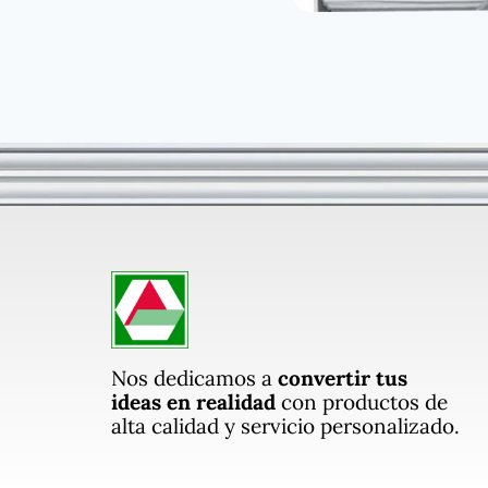
Nos dedicamos a
convertir tus
ideas en realidad
con productos de
alta calidad y servicio personalizado.