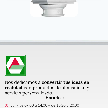
Nos dedicamos a
convertir tus ideas en
realidad
con productos de alta calidad y
servicio personalizado.
Horarios:
Lun-Jue 07:00 a 14:00 – de 15:30 a 20:00