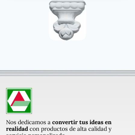
Nos dedicamos a
convertir tus ideas en
realidad
con productos de alta calidad y