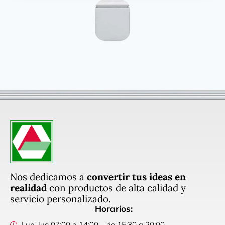
Nos dedicamos a
convertir tus ideas en
realidad
con productos de alta calidad y
servicio personalizado.
Horarios:
Lun-Jue 07:00 a 14:00 – de 15:30 a 20:00