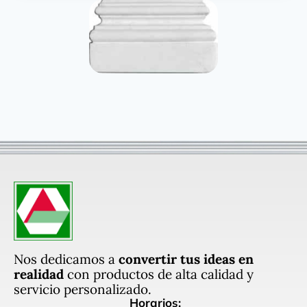
Nos dedicamos a
convertir tus ideas en
realidad
con productos de alta calidad y
servicio personalizado.
Horarios: