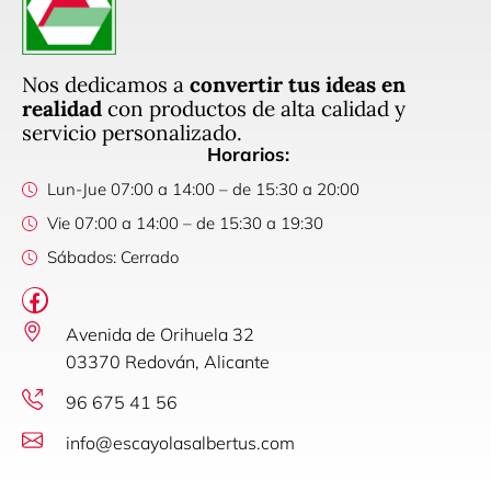
Nos dedicamos a
convertir tus ideas en
realidad
con productos de alta calidad y
servicio personalizado.
Horarios:
Lun-Jue 07:00 a 14:00 – de 15:30 a 20:00
Vie 07:00 a 14:00 – de 15:30 a 19:30
Sábados: Cerrado
Avenida de Orihuela 32
03370 Redován, Alicante
96 675 41 56
info@escayolasalbertus.com