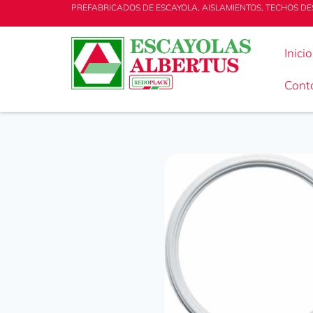
PREFABRICADOS DE ESCAYOLA, AISLAMIENTOS, TECHOS DE
Inicio
Cont