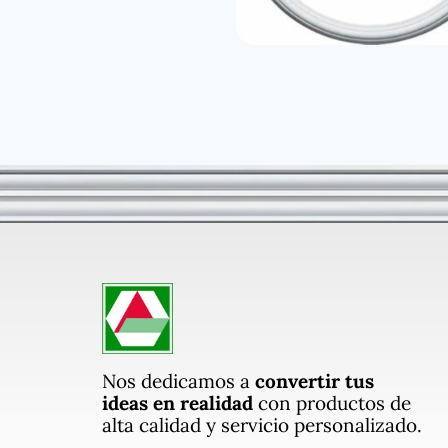
Nos dedicamos a
convertir tus
ideas en realidad
con productos de
alta calidad y servicio personalizado.