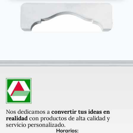
Nos dedicamos a
convertir tus ideas en
realidad
con productos de alta calidad y
servicio personalizado.
Horarios: