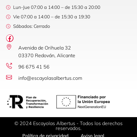
Lun-Jue 07:00 a 14:00 – de 15:30 a 20:00
Vie 07:00 a 14:00 – de 15:30 a 19:30
Sábados: Cerrado
Avenida de Orihuela 32
03370 Redován, Alicante
96 675 41 56
info@escayolasalbertus.com
© 2024 Escayolas Albertus - Todos los derechos
reservados.
Política de privacidad
Aviso legal