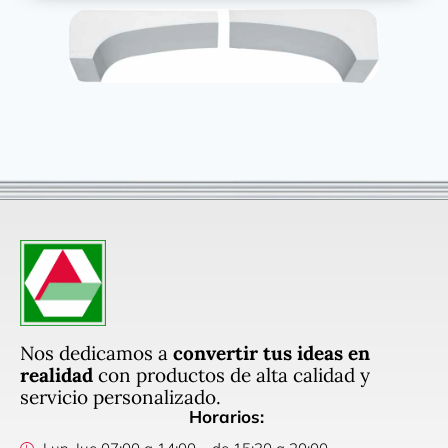
Nos dedicamos a
convertir tus ideas en
realidad
con productos de alta calidad y
servicio personalizado.
Horarios: