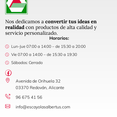
Nos dedicamos a
convertir tus ideas en
realidad
con productos de alta calidad y
servicio personalizado.
Horarios:
Lun-Jue 07:00 a 14:00 – de 15:30 a 20:00
Vie 07:00 a 14:00 – de 15:30 a 19:30
Sábados: Cerrado
Avenida de Orihuela 32
03370 Redován, Alicante
96 675 41 56
info@escayolasalbertus.com