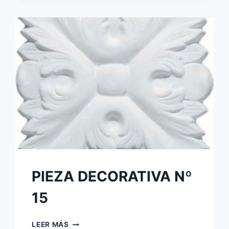
PIEZA DECORATIVA Nº
15
LEER MÁS