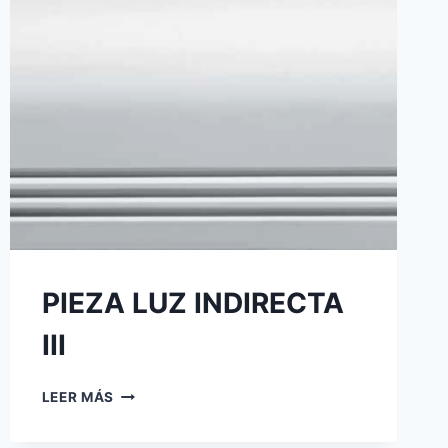
PIEZA LUZ INDIRECTA
III
LEER MÁS