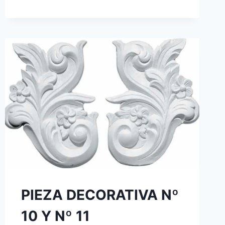
PIEZA DECORATIVA Nº
10 Y Nº 11