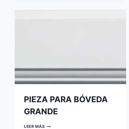
PIEZA PARA BÓVEDA
GRANDE
LEER MÁS