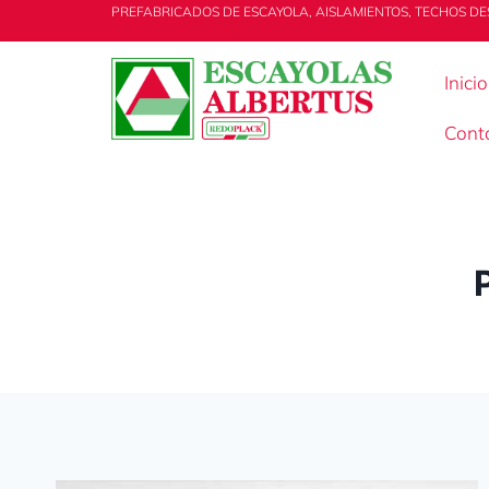
PREFABRICADOS DE ESCAYOLA, AISLAMIENTOS, TECHOS DE
Inicio
Cont