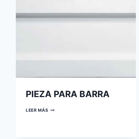
PIEZA PARA BARRA
LEER MÁS