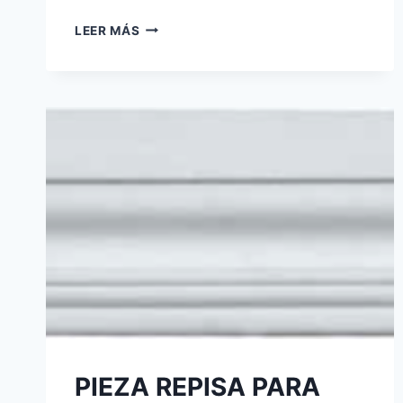
LEER MÁS
PIEZA REPISA PARA