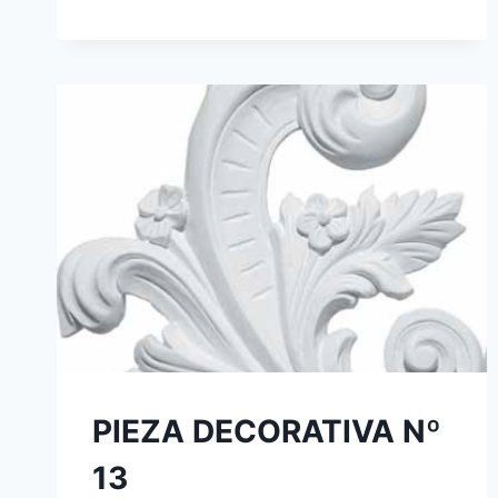
PIEZA DECORATIVA Nº
13