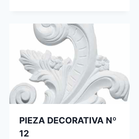
PIEZA DECORATIVA Nº
12