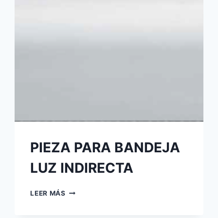
PIEZA PARA BANDEJA
LUZ INDIRECTA
LEER MÁS