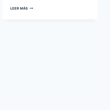
LEER MÁS