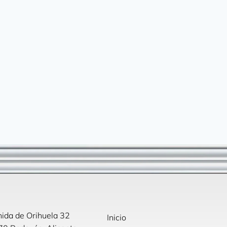
ida de Orihuela 32
Inicio