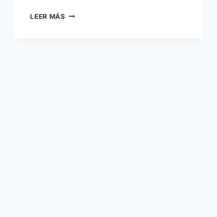
LEER MÁS