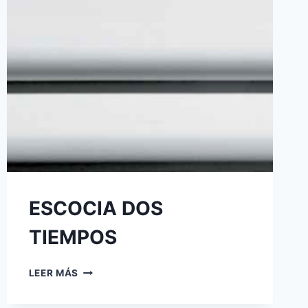
ESCOCIA DOS
TIEMPOS
LEER MÁS