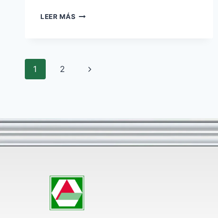
LEER MÁS
1
2