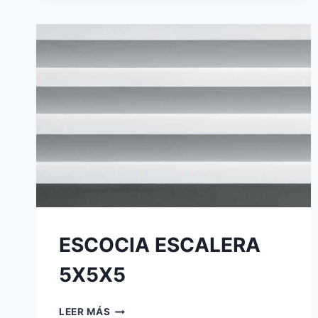
ESCOCIA ESCALERA
5X5X5
LEER MÁS