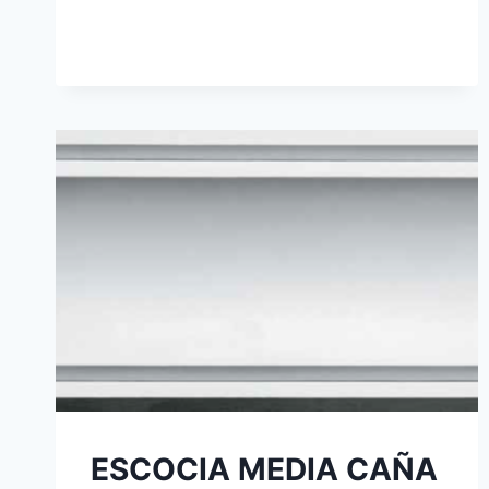
ESCOCIA MEDIA CAÑA