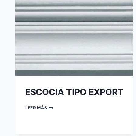
ESCOCIA TIPO EXPORT
LEER MÁS