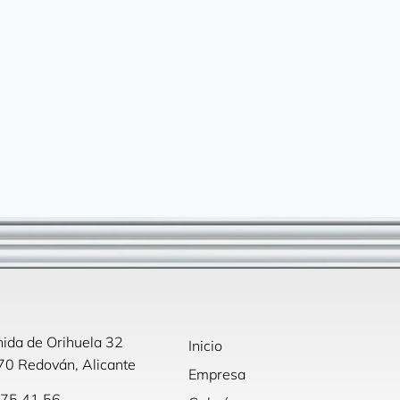
ida de Orihuela 32
Inicio
0 Redován, Alicante
Empresa
75 41 56