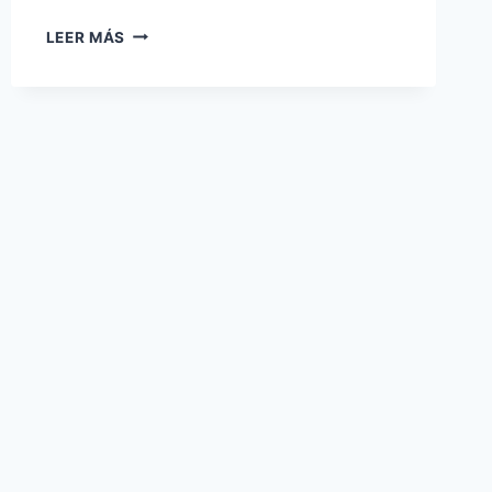
LEER MÁS