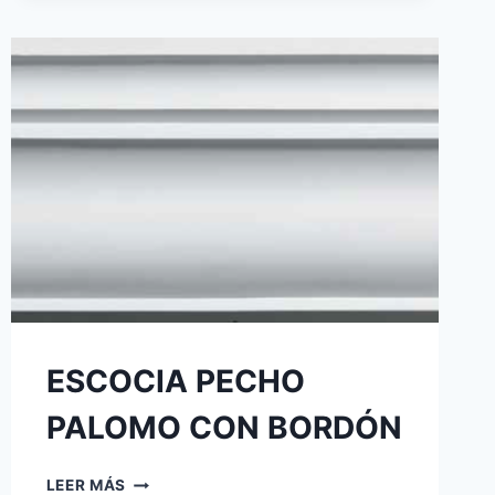
ESCOCIA PECHO
PALOMO CON BORDÓN
LEER MÁS