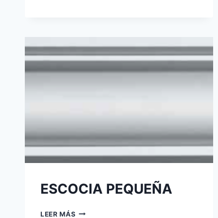
ESCOCIA PEQUEÑA
LEER MÁS