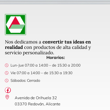
Nos dedicamos a
convertir tus ideas en
realidad
con productos de alta calidad y
servicio personalizado.
Horarios:
Lun-Jue 07:00 a 14:00 – de 15:30 a 20:00
Vie 07:00 a 14:00 – de 15:30 a 19:30
Sábados: Cerrado
Avenida de Orihuela 32
03370 Redován, Alicante