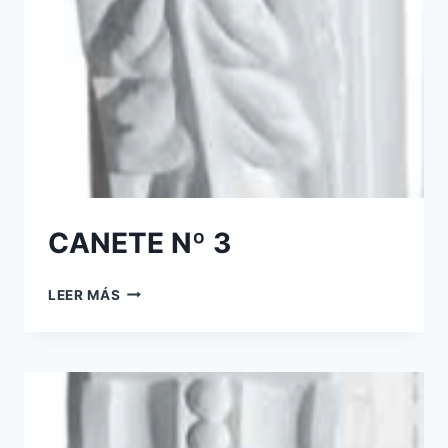
CANETE Nº 3
LEER MÁS