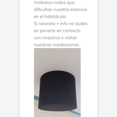
molestos ruidos que
dificultan nuestra estancia
en el habitáculo.
Si necesita + info no dudes
en ponerte en contacto
con nosotros o visitar
nuestras instalaciones.