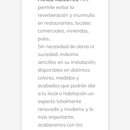
permite evitar la
reverberación y murmullo
en restaurantes, locales
comerciales, viviendas,
pubs…
Sin necesidad de obras ni
suciedad, máxima
sencillez en su instalación,
disponibles en distintos
colores, medidas y
acabados que podrán dar
a tu local o habitación un
aspecto totalmente
renovado y moderno y lo
más importante,
acabaremos con los