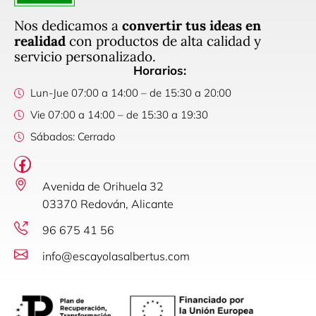
Nos dedicamos a
convertir tus ideas en
realidad
con productos de alta calidad y
servicio personalizado.
Horarios:
Lun-Jue 07:00 a 14:00 – de 15:30 a 20:00
Vie 07:00 a 14:00 – de 15:30 a 19:30
Sábados: Cerrado
Avenida de Orihuela 32
03370 Redován, Alicante
96 675 41 56
info@escayolasalbertus.com